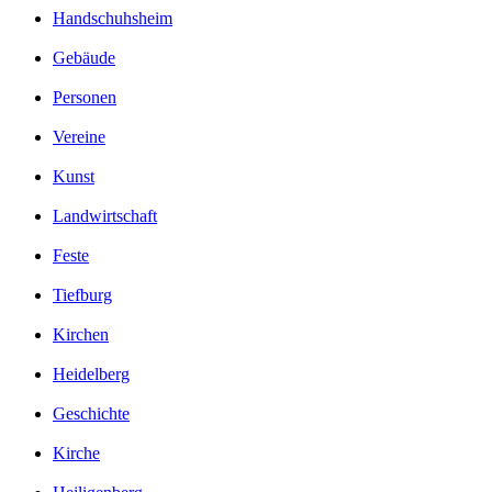
Handschuhsheim
Gebäude
Personen
Vereine
Kunst
Landwirtschaft
Feste
Tiefburg
Kirchen
Heidelberg
Geschichte
Kirche