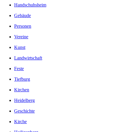
Handschuhsheim
Gebäude
Personen
Vereine
Kunst
Landwirtschaft
Feste
Tiefburg
Kirchen
Heidelberg
Geschichte
Kirche