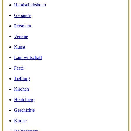
Handschuhsheim
Gebäude
Personen
Vereine
Kunst
Landwirtschaft
Feste
Tiefburg
Kirchen
Heidelberg
Geschichte
Kirche