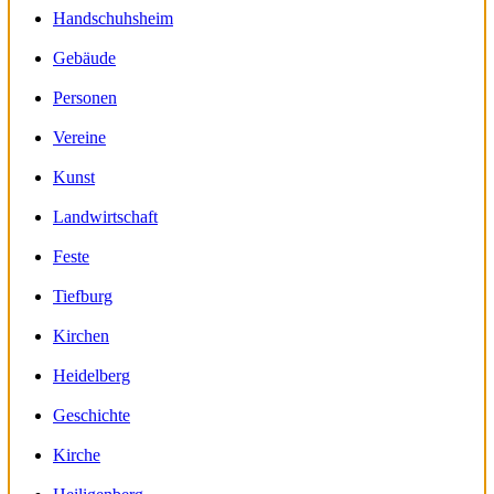
Handschuhsheim
Gebäude
Personen
Vereine
Kunst
Landwirtschaft
Feste
Tiefburg
Kirchen
Heidelberg
Geschichte
Kirche