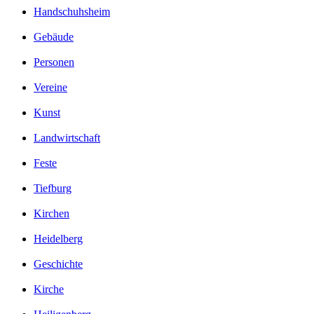
Handschuhsheim
Gebäude
Personen
Vereine
Kunst
Landwirtschaft
Feste
Tiefburg
Kirchen
Heidelberg
Geschichte
Kirche