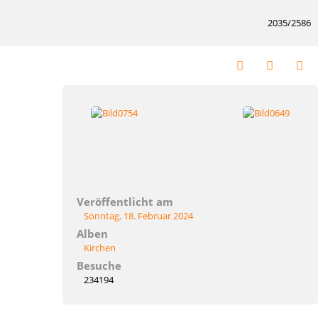
2035/2586
Veröffentlicht am
Sonntag, 18. Februar 2024
Alben
Kirchen
Besuche
234194