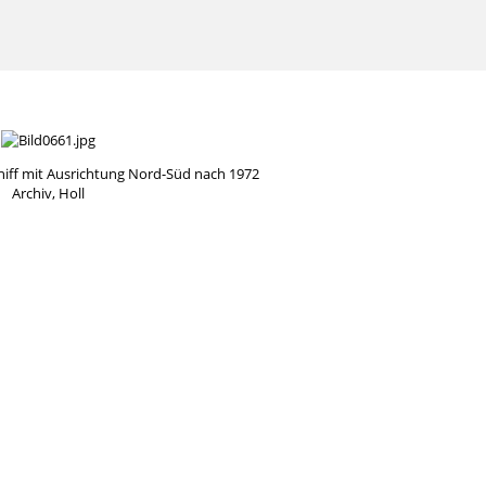
hiff mit Ausrichtung Nord-Süd nach 1972
Archiv, Holl