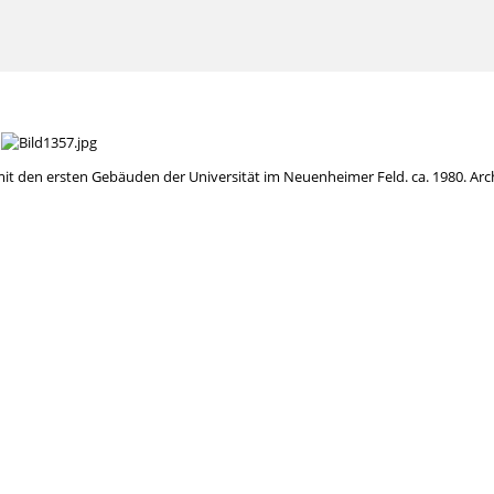
it den ersten Gebäuden der Universität im Neuenheimer Feld. ca. 1980. Arc