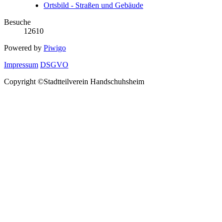
Ortsbild - Straßen und Gebäude
Besuche
12610
Powered by
Piwigo
Impressum
DSGVO
Copyright ©Stadtteilverein Handschuhsheim