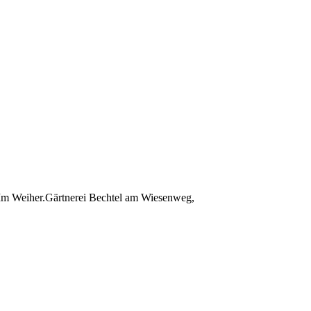
/Im Weiher.Gärtnerei Bechtel am Wiesenweg,