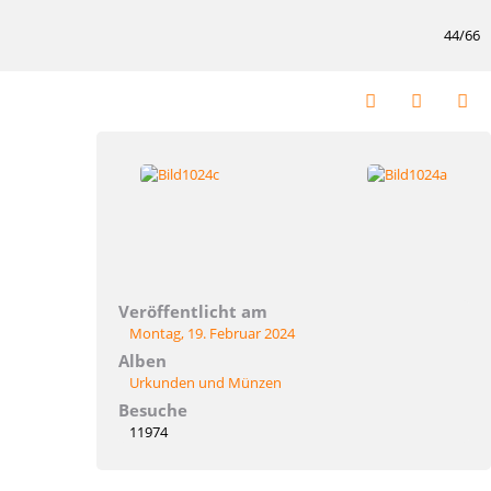
44/66
Veröffentlicht am
Montag, 19. Februar 2024
Alben
Urkunden und Münzen
Besuche
11974