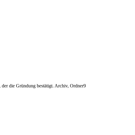
 der die Gründung bestätigt. Archiv, Ordner9