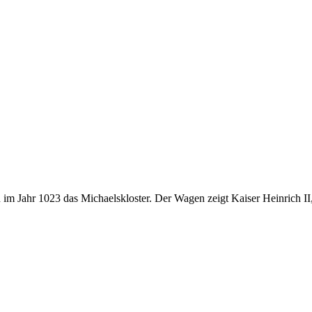
m Jahr 1023 das Michaelskloster. Der Wagen zeigt Kaiser Heinrich II,