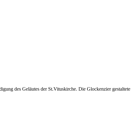
gung des Geläutes der St.Vituskirche. Die Glockenzier gestaltete