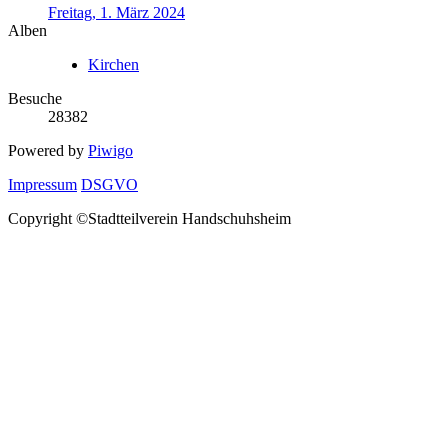
Freitag, 1. März 2024
Alben
Kirchen
Besuche
28382
Powered by
Piwigo
Impressum
DSGVO
Copyright ©Stadtteilverein Handschuhsheim