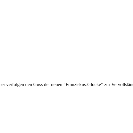
r verfolgen den Guss der neuen "Franziskus-Glocke" zur Vervollständi