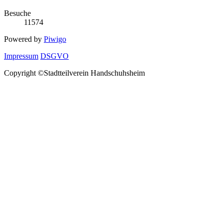
Besuche
11574
Powered by
Piwigo
Impressum
DSGVO
Copyright ©Stadtteilverein Handschuhsheim