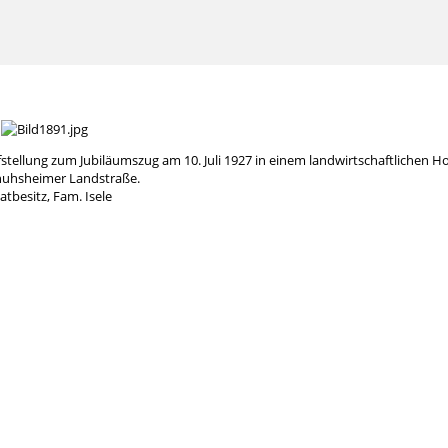
stellung zum Jubiläumszug am 10. Juli 1927 in einem landwirtschaftlichen Ho
uhsheimer Landstraße.
atbesitz, Fam. Isele