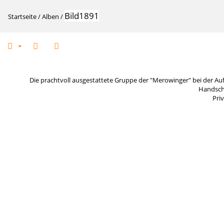
Bild1891
Startseite
/
Alben
/
Die prachtvoll ausgestattete Gruppe der "Merowinger" bei der Auf
Handsch
Priv