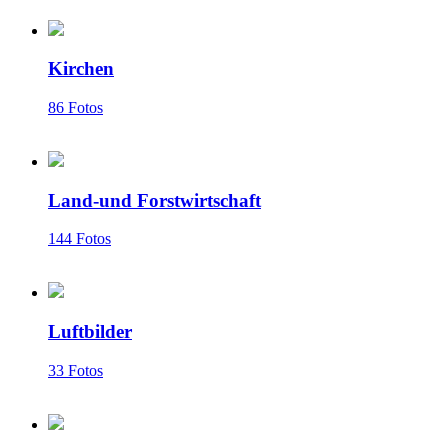
Kirchen
86 Fotos
Land-und Forstwirtschaft
144 Fotos
Luftbilder
33 Fotos