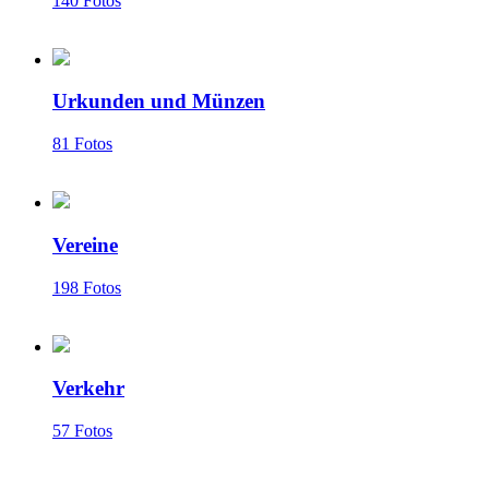
140 Fotos
Urkunden und Münzen
81 Fotos
Vereine
198 Fotos
Verkehr
57 Fotos