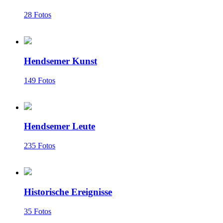
28 Fotos
Hendsemer Kunst
149 Fotos
Hendsemer Leute
235 Fotos
Historische Ereignisse
35 Fotos