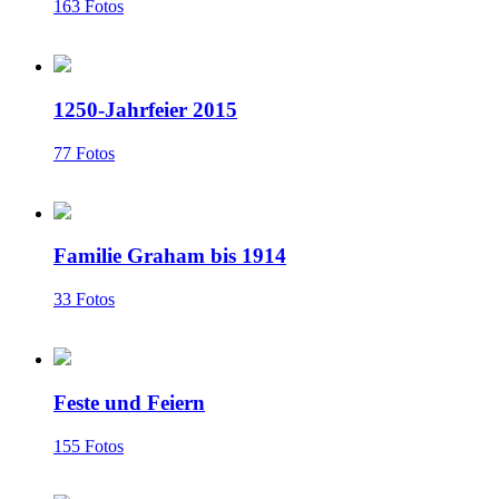
163 Fotos
1250-Jahrfeier 2015
77 Fotos
Familie Graham bis 1914
33 Fotos
Feste und Feiern
155 Fotos