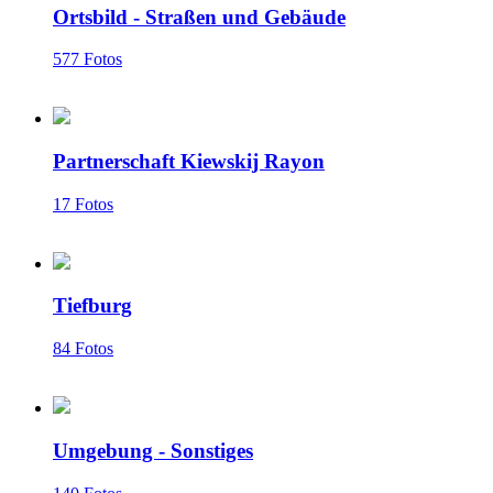
Ortsbild - Straßen und Gebäude
577 Fotos
Partnerschaft Kiewskij Rayon
17 Fotos
Tiefburg
84 Fotos
Umgebung - Sonstiges