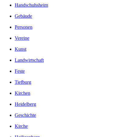
Handschuhsheim
Gebäude
Personen
Vereine
Kunst
Landwirtschaft
Feste
Tiefburg
Kirchen
Heidelberg
Geschichte
Kirche