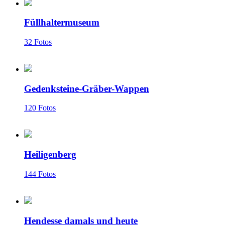
Füllhaltermuseum
32 Fotos
Gedenksteine-Gräber-Wappen
120 Fotos
Heiligenberg
144 Fotos
Hendesse damals und heute