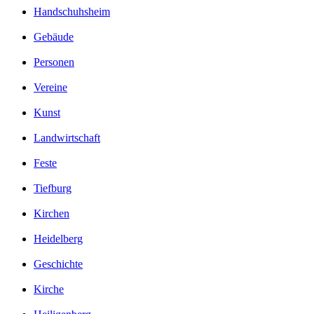
Handschuhsheim
Gebäude
Personen
Vereine
Kunst
Landwirtschaft
Feste
Tiefburg
Kirchen
Heidelberg
Geschichte
Kirche