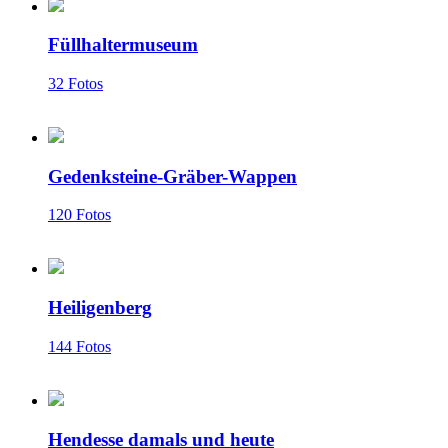
Füllhaltermuseum
32 Fotos
Gedenksteine-Gräber-Wappen
120 Fotos
Heiligenberg
144 Fotos
Hendesse damals und heute