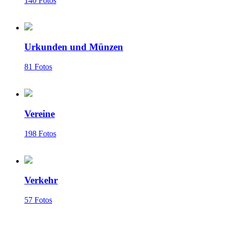
140 Fotos
Urkunden und Münzen
81 Fotos
Vereine
198 Fotos
Verkehr
57 Fotos