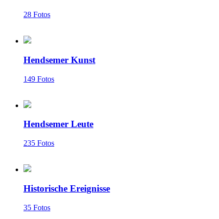
28 Fotos
Hendsemer Kunst
149 Fotos
Hendsemer Leute
235 Fotos
Historische Ereignisse
35 Fotos