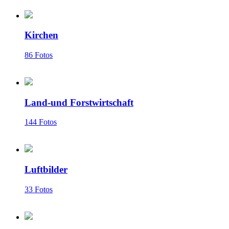
Kirchen
86 Fotos
Land-und Forstwirtschaft
144 Fotos
Luftbilder
33 Fotos