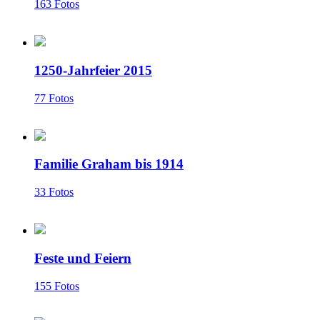
163 Fotos
1250-Jahrfeier 2015
77 Fotos
Familie Graham bis 1914
33 Fotos
Feste und Feiern
155 Fotos