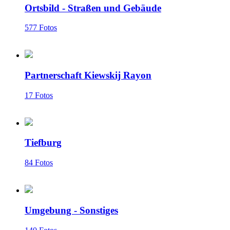
Ortsbild - Straßen und Gebäude
577 Fotos
Partnerschaft Kiewskij Rayon
17 Fotos
Tiefburg
84 Fotos
Umgebung - Sonstiges