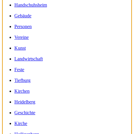
Handschuhsheim
Gebäude
Personen
Vereine
Kunst
Landwirtschaft
Feste
Tiefburg
Kirchen
Heidelberg
Geschichte
Kirche